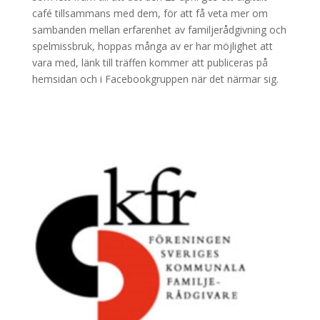
café tillsammans med dem, för att få veta mer om
sambanden mellan erfarenhet av familjerådgivning och
spelmissbruk, hoppas många av er har möjlighet att
vara med, länk till träffen kommer att publiceras på
hemsidan och i Facebookgruppen när det närmar sig.