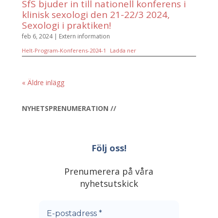
SfS bjuder in till nationell konferens i
klinisk sexologi den 21-22/3 2024,
Sexologi i praktiken!
feb 6, 2024
|
Extern information
Helt-Program-Konferens-2024-1
Ladda ner
« Äldre inlägg
NYHETSPRENUMERATION //
Följ oss!
Prenumerera på våra
nyhetsutskick