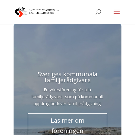
Sveriges kommunala
familjerådgivare
En yrkesförening för alla
familjerådgivare som på kommunalt
uppdrag bedriver familjerådgivning.
Läs mer om
föreningen