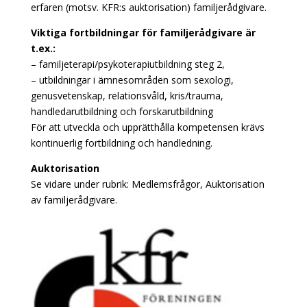
erfaren (motsv. KFR:s auktorisation) familjerådgivare.
Viktiga fortbildningar för familjerådgivare är
t.ex.:
– familjeterapi/psykoterapiutbildning steg 2,
– utbildningar i ämnesområden som sexologi,
genusvetenskap, relationsvåld, kris/trauma,
handledarutbildning och forskarutbildning
För att utveckla och upprätthålla kompetensen krävs
kontinuerlig fortbildning och handledning.
Auktorisation
Se vidare under rubrik: Medlemsfrågor, Auktorisation
av familjerådgivare.