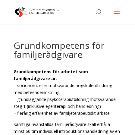
Grundkompetens för
familjerådgivare
Grundkompetens för arbetet som
familjerådgivare är:
– socionom, eller motsvarande högskoleutbildning
med beteendeinriktning.
– grundläggande psykoterapiutbildning motsvarande
steg 1 (inklusive egenterapi och handledning)
– flerårig erfarenhet av familjeterapeutiskt arbete
Samtliga nyanställda familjerådgivare skall erhålla
minst 60 tim individuell introduktionshandledning av en