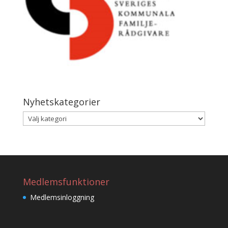
Nyhetskategorier
Nyhetskategorier
Medlemsfunktioner
Medlemsinloggning