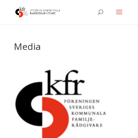
Media