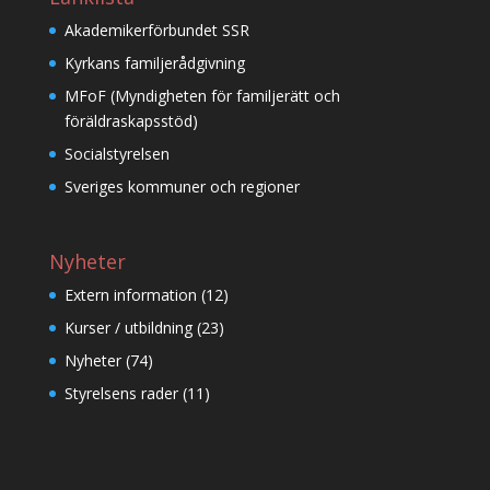
Akademikerförbundet SSR
Kyrkans familjerådgivning
MFoF (Myndigheten för familjerätt och
föräldraskapsstöd)
Socialstyrelsen
Sveriges kommuner och regioner
Nyheter
Extern information
(12)
Kurser / utbildning
(23)
Nyheter
(74)
Styrelsens rader
(11)