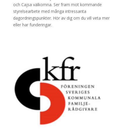
och Cajsa välkomna. Ser fram mot kommande
styrelsearbete med många intressanta
dagordningspunkter. Hör av dig om du vill veta mer
eller har funderingar.