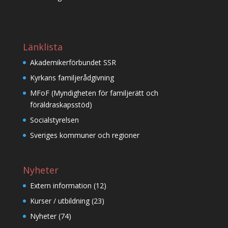
Länklista
Akademikerförbundet SSR
Kyrkans familjerådgivning
MFoF (Myndigheten för familjerätt och
föräldraskapsstöd)
Socialstyrelsen
Sveriges kommuner och regioner
Nyheter
Extern information
(12)
Kurser / utbildning
(23)
Nyheter
(74)