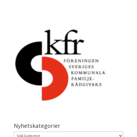
Nyhetskategorier
Nyhetskategorier