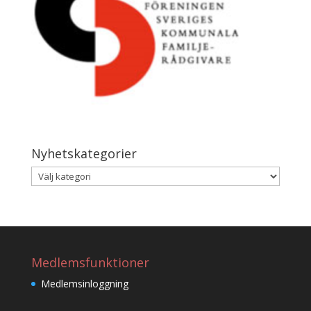
Nyhetskategorier
Nyhetskategorier
Medlemsfunktioner
Medlemsinloggning