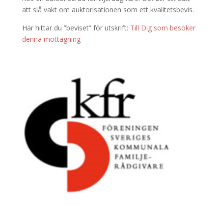
att slå vakt om auktorisationen som ett kvalitetsbevis.
Här hittar du ”beviset” för utskrift:
Till Dig som besöker
denna mottagning