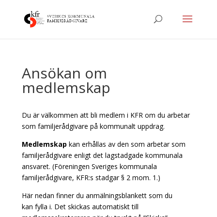
Ansökan om
medlemskap
Du är välkommen att bli medlem i KFR om du arbetar
som familjerådgivare på kommunalt uppdrag.
Medlemskap
kan erhållas av den som arbetar som
familjerådgivare enligt det lagstadgade kommunala
ansvaret. (Föreningen Sveriges kommunala
familjerådgivare, KFR:s stadgar § 2 mom. 1.)
Här nedan finner du anmälningsblankett som du
kan fylla i. Det skickas automatiskt till