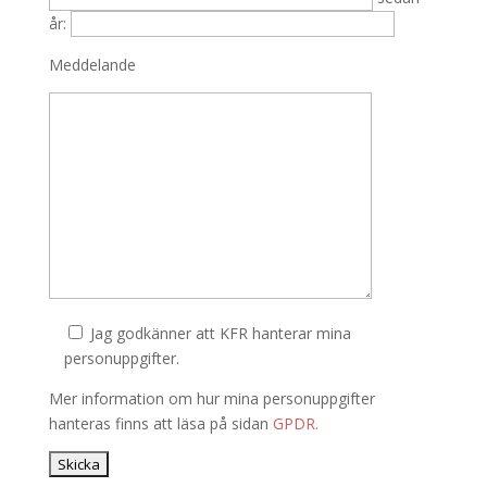
år:
Meddelande
Jag godkänner att KFR hanterar mina
personuppgifter.
Mer information om hur mina personuppgifter
hanteras finns att läsa på sidan
GPDR.