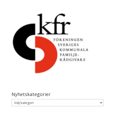
Nyhetskategorier
Nyhetskategorier