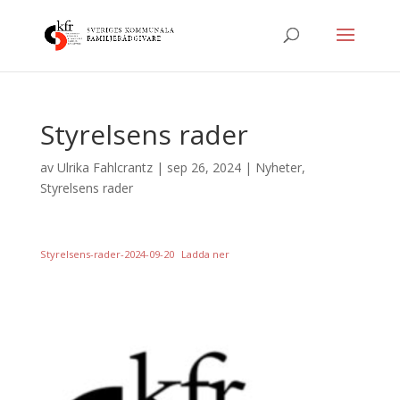
Styrelsens rader
av
Ulrika Fahlcrantz
|
sep 26, 2024
|
Nyheter
,
Styrelsens rader
Styrelsens-rader-2024-09-20
Ladda ner