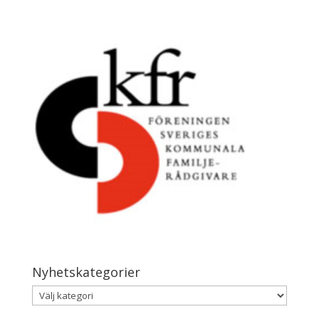
Nyhetskategorier
Nyhetskategorier