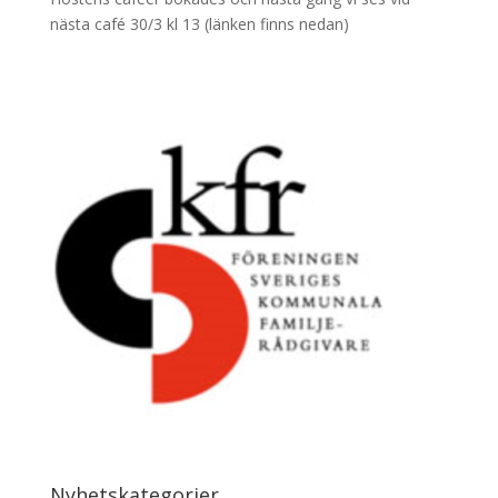
nästa café 30/3 kl 13 (länken finns nedan)
Nyhetskategorier