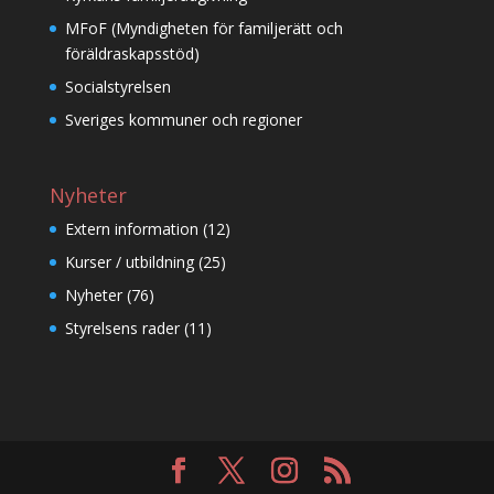
MFoF (Myndigheten för familjerätt och
föräldraskapsstöd)
Socialstyrelsen
Sveriges kommuner och regioner
Nyheter
Extern information
(12)
Kurser / utbildning
(25)
Nyheter
(76)
Styrelsens rader
(11)