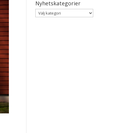
Nyhetskategorier
Nyhetskategorier