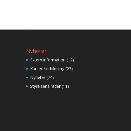
Nyheter
Extern information
(12)
Kurser / utbildning
(23)
Nyheter
(74)
Styrelsens rader
(11)