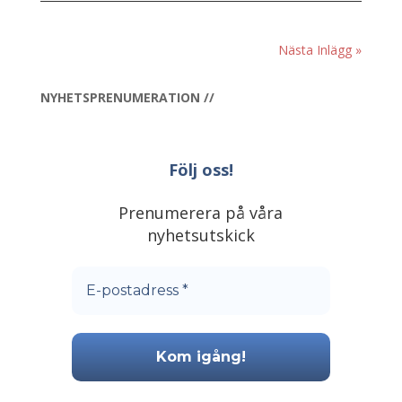
Nästa Inlägg »
NYHETSPRENUMERATION //
Följ oss!
Prenumerera på våra
nyhetsutskick