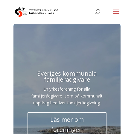
Sveriges kommunala
familjerådgivare
En yrkesförening för alla
familjerådgivare som på kommunalt
uppdrag bedriver familjerådgivning.
Läs mer om
föreningen